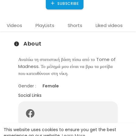
SUBSCRIBE
Videos
PlayLists
Shorts
Liked videos
About
Αναλύω τη στατιστική βάση πίσω από το Tome of
Madness. Το μέλημά μου είναι να βρω τα μοτίβα
που κατευθύνουν στη νίκη.
Gender :
Female
Social Links
This website uses cookies to ensure you get the best
experience on our website.
Learn More