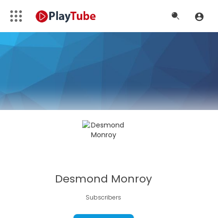
Desmond Monroy
Subscribers